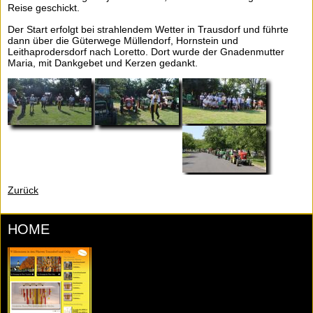
Reise geschickt.
Der Start erfolgt bei strahlendem Wetter in Trausdorf und führte
dann über die Güterwege Müllendorf, Hornstein und
Leithaprodersdorf nach Loretto. Dort wurde der Gnadenmutter
Maria, mit Dankgebet und Kerzen gedankt.
Zurück
HOME